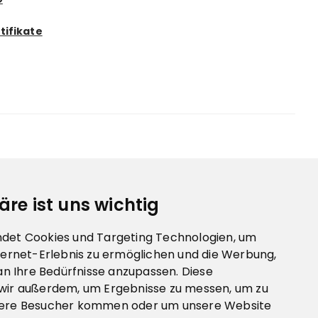
tifikate
äre ist uns wichtig
det Cookies und Targeting Technologien, um
ternet-Erlebnis zu ermöglichen und die Werbung,
 an Ihre Bedürfnisse anzupassen. Diese
wir außerdem, um Ergebnisse zu messen, um zu
sere Besucher kommen oder um unsere Website