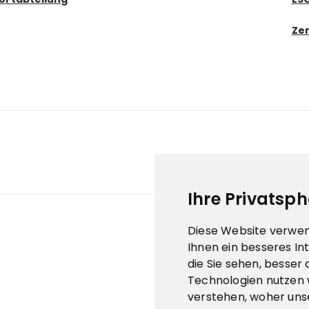
Zer
Ihre Privatsph
Diese Website verwen
Ihnen ein besseres In
die Sie sehen, besser
Technologien nutzen 
verstehen, woher un