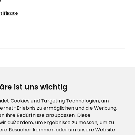
tifikate
äre ist uns wichtig
det Cookies und Targeting Technologien, um
ternet-Erlebnis zu ermöglichen und die Werbung,
 an Ihre Bedürfnisse anzupassen. Diese
wir außerdem, um Ergebnisse zu messen, um zu
sere Besucher kommen oder um unsere Website