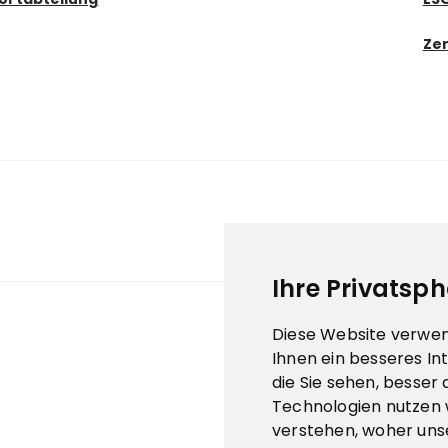
Zer
Ihre Privatsph
Diese Website verwen
Ihnen ein besseres In
die Sie sehen, besser
Technologien nutzen 
verstehen, woher un