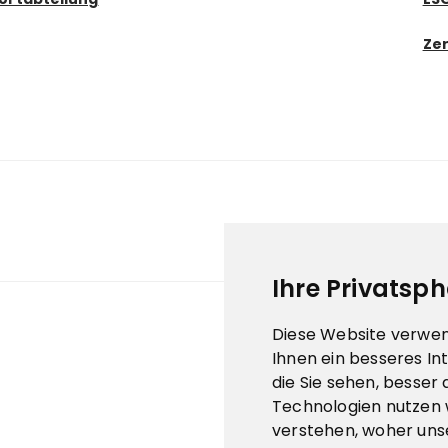
Zer
Ihre Privatsph
Diese Website verwen
Ihnen ein besseres In
die Sie sehen, besser
Technologien nutzen 
verstehen, woher un