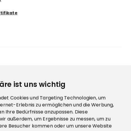
tifikate
äre ist uns wichtig
det Cookies und Targeting Technologien, um
ternet-Erlebnis zu ermöglichen und die Werbung,
 an Ihre Bedürfnisse anzupassen. Diese
wir außerdem, um Ergebnisse zu messen, um zu
sere Besucher kommen oder um unsere Website