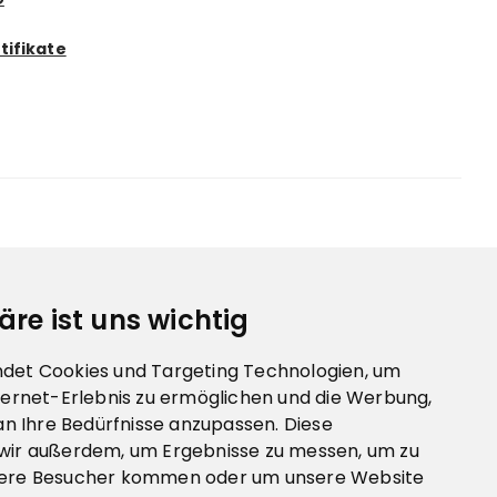
tifikate
äre ist uns wichtig
det Cookies und Targeting Technologien, um
ternet-Erlebnis zu ermöglichen und die Werbung,
 an Ihre Bedürfnisse anzupassen. Diese
wir außerdem, um Ergebnisse zu messen, um zu
sere Besucher kommen oder um unsere Website