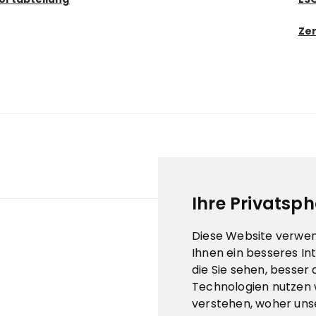
Zer
Ihre Privatsph
Diese Website verwen
Ihnen ein besseres In
die Sie sehen, besser
Technologien nutzen 
verstehen, woher un