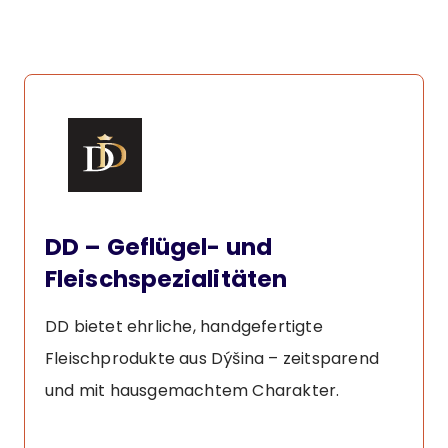
DD – Geflügel- und
Fleischspezialitäten
DD bietet ehrliche, handgefertigte
Fleischprodukte aus Dýšina – zeitsparend
und mit hausgemachtem Charakter.