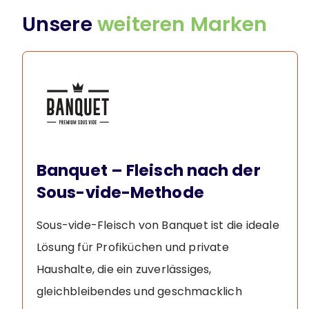
Unsere
weiteren Marken
Banquet – Fleisch nach der
Sous-vide-Methode
Sous-vide-Fleisch von Banquet ist die ideale
Lösung für Profiküchen und private
Haushalte, die ein zuverlässiges,
gleichbleibendes und geschmacklich