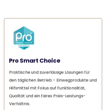
Pro Smart Choice
Praktische und zuverlässige Lösungen für
den täglichen Betrieb – Einwegprodukte und
Hilfsmittel mit Fokus auf Funktionalität,
Qualität und ein faires Preis-Leistungs-
Verhältnis.